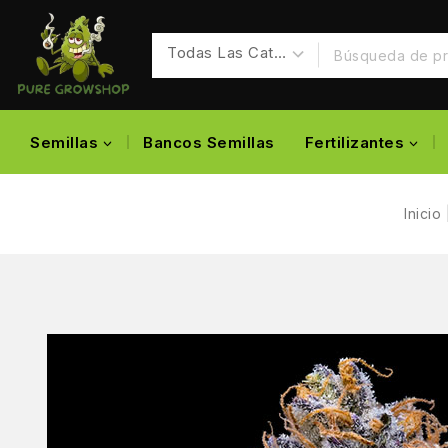
Semillas
Bancos Semillas
Fertilizantes
Inicio