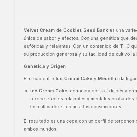
Velvet Cream
de
Cookies Seed Bank
es una varie
única de sabor y efectos. Con una genética que des
eufóricas y relajantes. Con un contenido de THC qu
su producción generosa y su facilidad de cultivo la
Genética y Origen
El cruce entre
Ice Cream Cake
y
Medellín
da lugar
Ice Cream Cake
, conocida por sus dulces y cre
ofrece efectos relajantes y mentales profundos.
los cultivadores como a los consumidores.
El resultado es una cepa con un perfil de terpenos
ambos mundos.