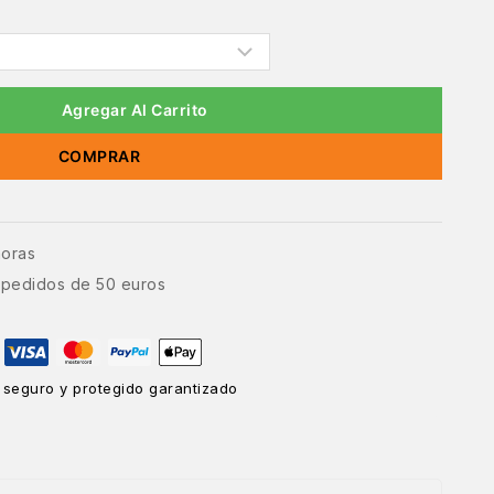
Agregar Al Carrito
COMPRAR
horas
e pedidos de 50 euros
 seguro y protegido garantizado