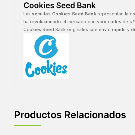
Cookies Seed Bank
Las
semillas Cookies Seed Bank
representan la es
ha revolucionado el mercado con variedades de
al
Cookies Seed Bank originales con envío rápido y d
Productos Relacionados