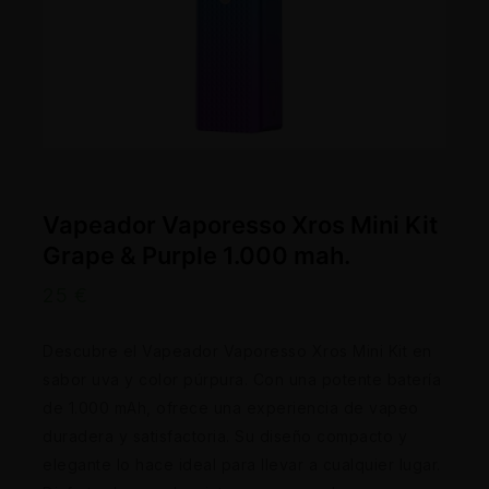
Vapeador Vaporesso Xros Mini Kit
Grape & Purple 1.000 mah.
25
€
Descubre el Vapeador Vaporesso Xros Mini Kit en
sabor uva y color púrpura. Con una potente batería
de 1.000 mAh, ofrece una experiencia de vapeo
duradera y satisfactoria. Su diseño compacto y
elegante lo hace ideal para llevar a cualquier lugar.