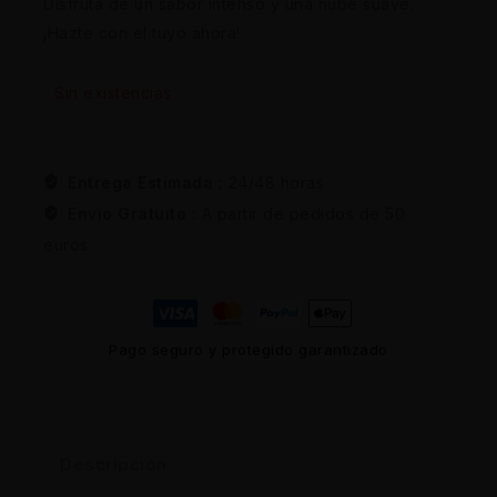
Disfruta de un sabor intenso y una nube suave.
¡Hazte con el tuyo ahora!
Sin existencias
Entrega Estimada :
24/48 horas
Envio Gratuito :
A partir de pedidos de 50
euros
Pago seguro y protegido garantizado
Descripción