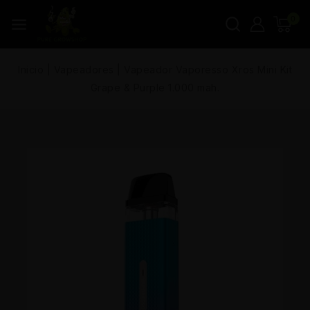
0
Inicio
|
Vapeadores
|
Vapeador Vaporesso Xros Mini Kit
Grape & Purple 1.000 mah.