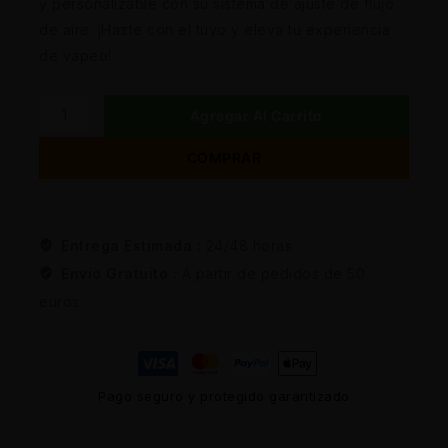
y personalizable con su sistema de ajuste de flujo
de aire. ¡Hazte con el tuyo y eleva tu experiencia
de vapeo!
Agregar Al Carrito
COMPRAR
Entrega Estimada :
24/48 horas
Envio Gratuito :
A partir de pedidos de 50
euros
Pago seguro y protegido garantizado