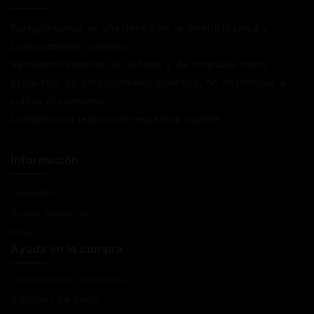
Puregrowshop es una tienda de jardinería técnica y
coleccionismo botánico.
Vendemos semillas de cáñamo y de cannabis como
productos de coleccionismo genético, no destinadas al
cultivo ni consumo.
Cumplimos la legislación española vigente
Información
Contacto
Sobre Nosotros
Blog
Ayuda en la compra
Condiciones Generales
Sistemas de pago