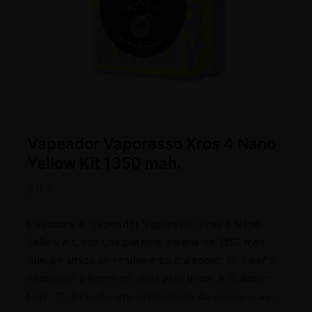
Vapeador Vaporesso Xros 4 Nano
Yellow Kit 1350 mah.
29
€
Descubre el Vapeador Vaporesso Xros 4 Nano
Yellow Kit, con una potente batería de 1350 mAh
que garantiza un rendimiento duradero. Su diseño
compacto y ligero es ideal para llevar a cualquier
lugar. Disfruta de una experiencia de vapeo suave