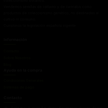
coleccionismo botánico.
Vendemos semillas de cáñamo y de cannabis como
productos de coleccionismo genético, no destinadas al
cultivo ni consumo.
Cumplimos la legislación española vigente
Información
Contacto
Sobre Nosotros
Blog
Ayuda en la compra
Condiciones Generales
Sistemas de pago
Contacto