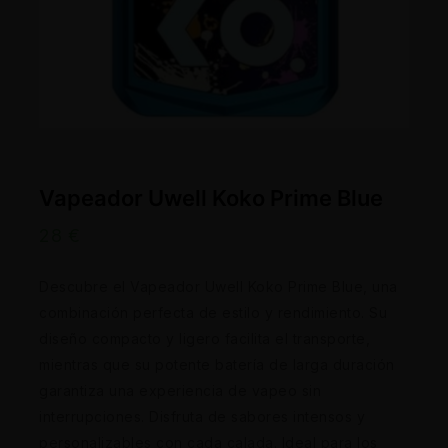
Vapeador Uwell Koko Prime Blue
28
€
Descubre el Vapeador Uwell Koko Prime Blue, una
combinación perfecta de estilo y rendimiento. Su
diseño compacto y ligero facilita el transporte,
mientras que su potente batería de larga duración
garantiza una experiencia de vapeo sin
interrupciones. Disfruta de sabores intensos y
personalizables con cada calada. Ideal para los