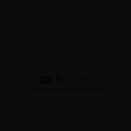
amantes del vapeo.
Sin existencias
Entrega Estimada :
24/48 horas
Envio Gratuito :
A partir de pedidos de 50
euros
Pago seguro y protegido garantizado
Descripción