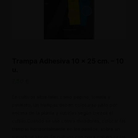
Trampa Adhesiva 10 x 25 cm. – 10
u.
7,50
€
En cultivos altos tales como pepino, tomate y
pimiento, las trampas deben colocarse justo por
encima de la planta y subirlas según crezca el
cultivo.Cuando se use contra minadores, colocar las
trampas horizontalmente en los pasillos, sobre un
superficie limpio. En cultivos con poca cobertura las