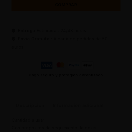
COMPRAR
Entrega Estimada :
24/48 horas
Envio Gratuito :
A partir de pedidos de 50
euros
Pago seguro y protegido garantizado
Descripción
Información adicional
Cantidad a usar
Con propósitos de seguimiento, la dosis