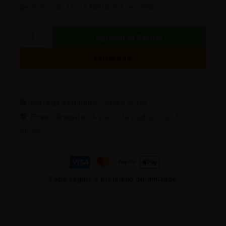
periodos de 1 hora hasta una semana.
Agregar Al Carrito
COMPRAR
Entrega Estimada :
24/48 horas
Envio Gratuito :
A partir de pedidos de 50
euros
Pago seguro y protegido garantizado