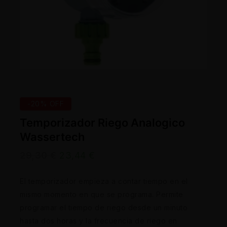
-20% OFF
Temporizador Riego Analogico
Wassertech
29,30
€
23,44
€
El temporizador empieza a contar tiempo en el
mismo momento en que se programa. Permite
programar el tiempo de riego desde un minuto
hasta dos horas y la frecuencia de riego en