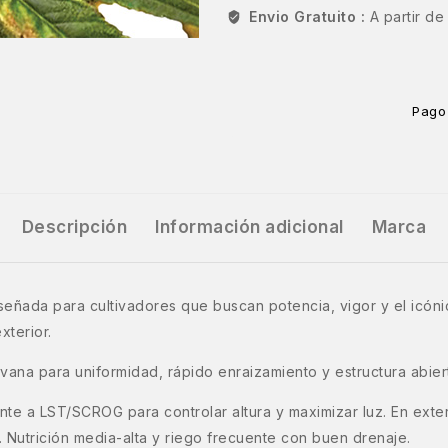
Envio Gratuito :
A partir d
Pago
Descripción
Información adicional
Marca
eñada para cultivadores que buscan potencia, vigor y el icónico
xterior.
ana para uniformidad, rápido enraizamiento y estructura abierta 
nte a LST/SCROG para controlar altura y maximizar luz. En exte
. Nutrición media-alta y riego frecuente con buen drenaje.