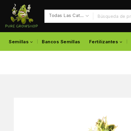
Semillas
Bancos Semillas
Fertilizantes