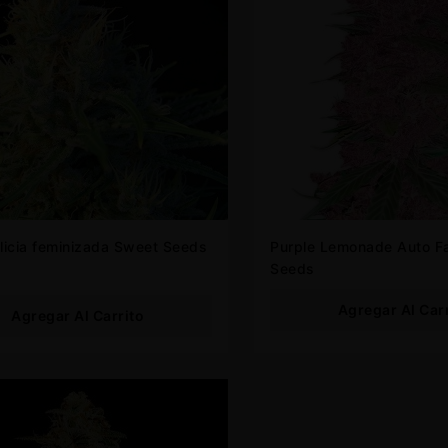
licia feminizada Sweet Seeds
Purple Lemonade Auto FastBuds
Seeds
Agregar Al Car
Agregar Al Carrito