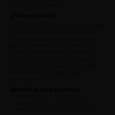
pesados y llenos de resina.
¿Para qué sirve?
Rokzbastic actúa directamente en la fase final del
cultivo, ayudando a que las plantas desarrollen
flores más densas, pesadas y de mayor calidad
gracias a la estimulación de la acumulación de
azúcares y aceites esenciales. Es ideal para los
cultivadores que desean maximizar el peso y el
aroma de su cosecha, asegurando un producto
final más atractivo y con altos niveles de
cannabinoides.
Beneficios para tu cultivo
Incrementa el peso y la densidad de los
cogollos.
Favorece la formación de tricomas y resina,