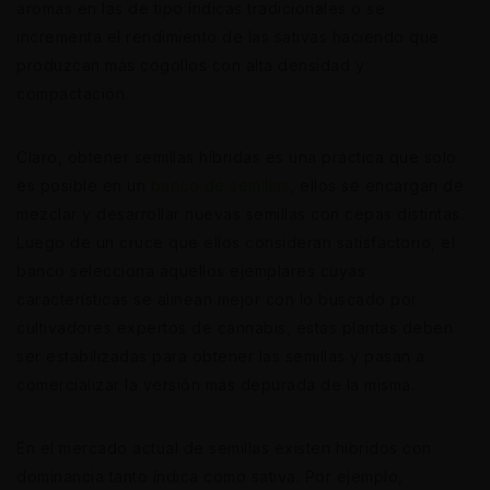
aromas en las de tipo índicas tradicionales o se
incrementa el rendimiento de las sativas haciendo que
produzcan más cogollos con alta densidad y
compactación.
Claro, obtener semillas híbridas es una práctica que solo
es posible en un
banco de semillas
, ellos se encargan de
mezclar y desarrollar nuevas semillas con cepas distintas.
Luego de un cruce que ellos consideran satisfactorio, el
banco selecciona aquellos ejemplares cuyas
características se alinean mejor con lo buscado por
cultivadores expertos de cannabis, estas plantas deben
ser estabilizadas para obtener las semillas y pasan a
comercializar la versión más depurada de la misma.
En el mercado actual de semillas existen híbridos con
dominancia tanto índica como sativa. Por ejemplo,