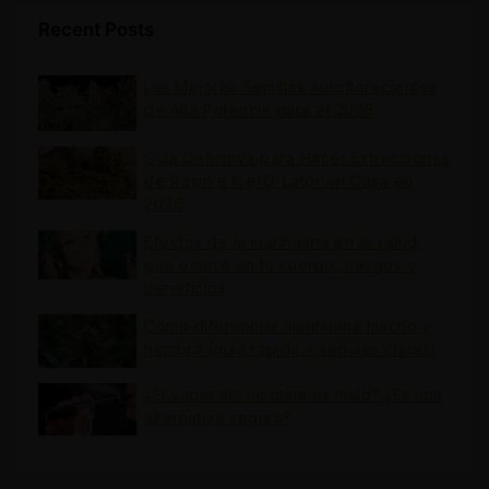
Recent Posts
Las Mejores Semillas Autoflorecientes
de Alta Potencia para el 2026
Guía Definitiva para Hacer Extracciones
de Rosin e Ice-O-Lator en Casa en
2026
Efectos de la marihuana en la salud:
qué ocurre en tu cuerpo, riesgos y
beneficios
Cómo diferenciar marihuana macho y
hembra (guía rápida + señales claras)
¿El vaper sin nicotina es malo? ¿Es una
alternativa segura?