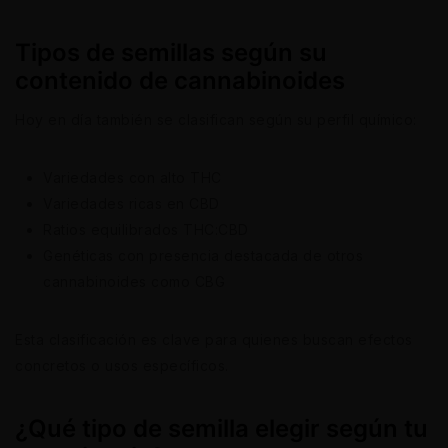
Tipos de semillas según su
contenido de cannabinoides
Hoy en día también se clasifican según su perfil químico:
Variedades con alto THC
Variedades ricas en CBD
Ratios equilibrados THC:CBD
Genéticas con presencia destacada de otros
cannabinoides como CBG
Esta clasificación es clave para quienes buscan efectos
concretos o usos específicos.
¿Qué tipo de semilla elegir según tu