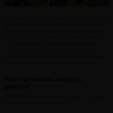
Con el paso de los años y la popularización del
cultivo de
cannabis se han creado variedades de semillas
cada
una ha introducido al cultivo algo distinto que ha hecho
que nuevas plantas con distintas propiedades puedan
existir. Además, ahora los cultivadores pueden tener
acceso a una gran variedad. Para explicar mejor esto
veamos los clásicos
tipos de semillas y las novedades
que existen actualmente en semillas de marihuana.
Tipos de semillas según su
genética
Originalmente, las variedades de cannabis se clasificaban
en tres grandes grupos botánicos: