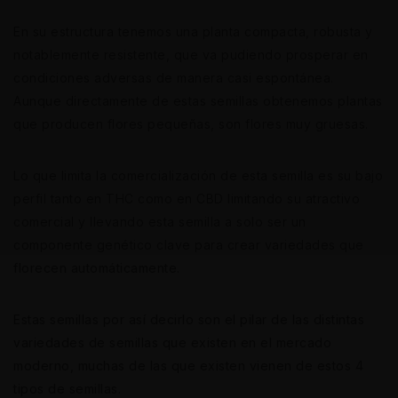
En su estructura tenemos una planta compacta, robusta y
notablemente resistente, que va pudiendo prosperar en
condiciones adversas de manera casi espontánea.
Aunque directamente de estas semillas obtenemos plantas
que producen flores pequeñas, son flores muy gruesas.
Lo que limita la comercialización de esta semilla es su bajo
perfil tanto en THC como en CBD limitando su atractivo
comercial y llevando esta semilla a solo ser un
componente genético clave para crear variedades que
florecen automáticamente.
Estas semillas por así decirlo son el pilar de las distintas
variedades de semillas que existen en el mercado
moderno, muchas de las que existen vienen de estos 4
tipos de semillas.