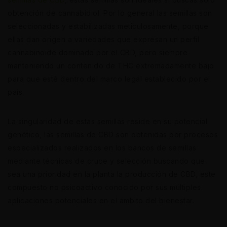
obtención de cannabidiol. Por lo general las semillas son
seleccionadas y estabilizadas meticulosamente, porque
ellas dan origen a variedades que expresan un perfil
cannabinoide dominado por el CBD, pero siempre
manteniendo un contenido de THC extremadamente bajo
para que esté dentro del marco legal establecido por el
país.
La singularidad de estas semillas reside en su potencial
genético, las semillas de CBD son obtenidas por procesos
especializados realizados en los bancos de semillas
mediante técnicas de cruce y selección buscando que
sea una prioridad en la planta la producción de CBD, este
compuesto no psicoactivo conocido por sus múltiples
aplicaciones potenciales en el ámbito del bienestar.