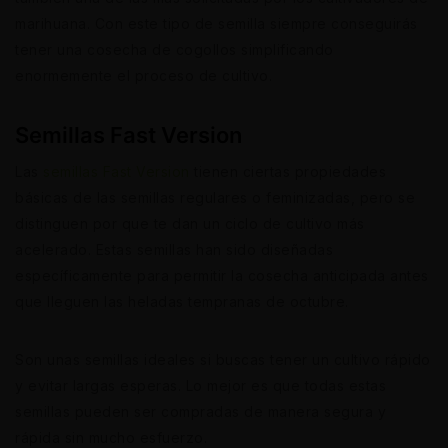
marihuana. Con este tipo de semilla siempre conseguirás
tener una cosecha de cogollos simplificando
enormemente el proceso de cultivo.
Semillas Fast Version
Las
semillas Fast Version
tienen ciertas propiedades
básicas de las semillas regulares o feminizadas, pero se
distinguen por que te dan un ciclo de cultivo más
acelerado. Estas semillas han sido diseñadas
específicamente para permitir la cosecha anticipada antes
que lleguen las heladas tempranas de octubre.
Son unas semillas ideales si buscas tener un cultivo rápido
y evitar largas esperas. Lo mejor es que todas estas
semillas pueden ser compradas de manera segura y
rápida sin mucho esfuerzo.