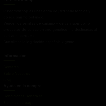
Puregrowshop es una tienda de jardinería técnica y
coleccionismo botánico.
Vendemos semillas de cáñamo y de cannabis como
productos de coleccionismo genético, no destinadas al
cultivo ni consumo.
Cumplimos la legislación española vigente
Información
Contacto
Sobre Nosotros
Blog
Ayuda en la compra
Condiciones Generales
Sistemas de pago