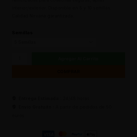
interior/exterior. Disponible en 5 y 10 semillas.
Calidad Nirvana garantizada.
Semillas
Agregar Al Carrito
COMPRAR
Entrega Estimada :
24/48 horas
Envio Gratuito :
A partir de pedidos de 50
euros