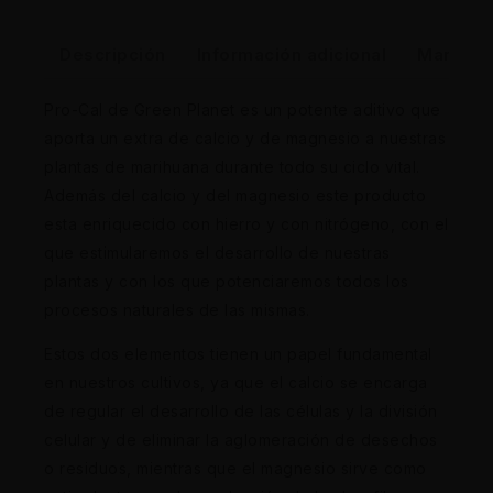
Descripción
Información adicional
Marca
Pro-Cal de Green Planet es un potente aditivo que
aporta un extra de calcio y de magnesio a nuestras
plantas de marihuana durante todo su ciclo vital.
Además del calcio y del magnesio este producto
esta enriquecido con hierro y con nitrógeno, con el
que estimularemos el desarrollo de nuestras
plantas y con los que potenciaremos todos los
procesos naturales de las mismas.
Estos dos elementos tienen un papel fundamental
en nuestros cultivos, ya que el calcio se encarga
de regular el desarrollo de las células y la división
celular y de eliminar la aglomeración de desechos
o residuos, mientras que el magnesio sirve como