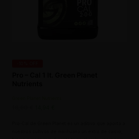
-10% OFF
Pro – Cal 1 lt. Green Planet
Nutrients
Green Planet Nutrients
16,60
€
14,94
€
Pro-Cal de Green Planet es un aditivo que aporta a
nuestros cultivos de marihuana un extra de calcio,