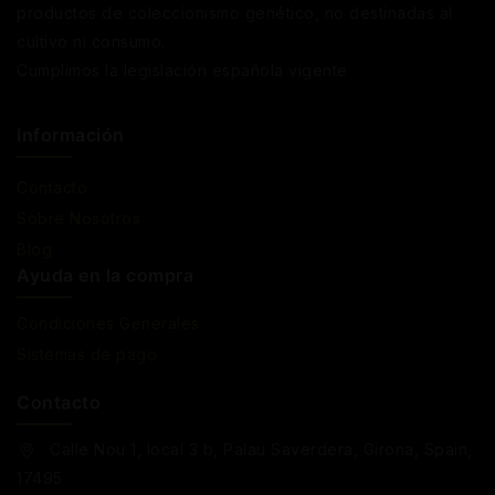
productos de coleccionismo genético, no destinadas al
cultivo ni consumo.
Cumplimos la legislación española vigente
Información
Contacto
Sobre Nosotros
Blog
Ayuda en la compra
Condiciones Generales
Sistemas de pago
Contacto
Calle Nou 1, local 3 b, Palau Saverdera, Girona, Spain,
17495