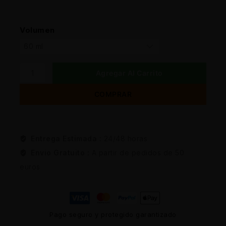
Volumen
Agregar Al Carrito
COMPRAR
Entrega Estimada :
24/48 horas
Envio Gratuito :
A partir de pedidos de 50
euros
Pago seguro y protegido garantizado