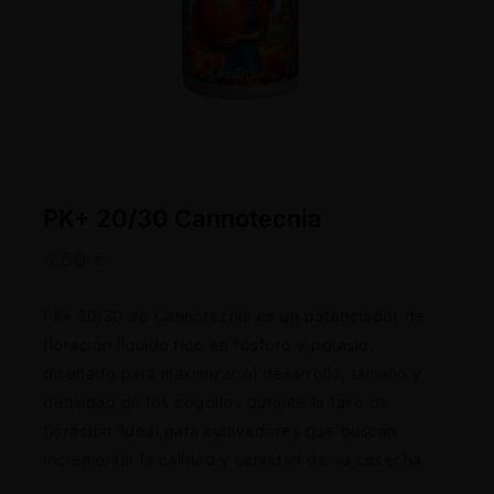
PK+ 20/30 Cannotecnia
4,50
€
PK+ 20/30 de Cannotecnia es un potenciador de
floración líquido rico en fósforo y potasio,
diseñado para maximizar el desarrollo, tamaño y
densidad de los cogollos durante la fase de
floración. Ideal para cultivadores que buscan
incrementar la calidad y cantidad de su cosecha.