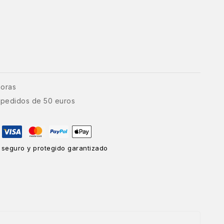
horas
e pedidos de 50 euros
 seguro y protegido garantizado