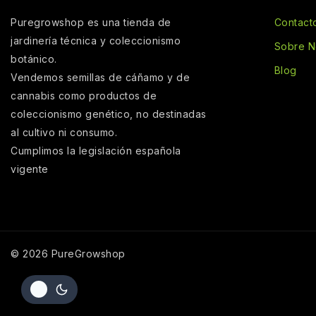
Puregrowshop es una tienda de
Contact
jardinería técnica y coleccionismo
Sobre N
botánico.
Blog
Vendemos semillas de cáñamo y de
cannabis como productos de
coleccionismo genético, no destinadas
al cultivo ni consumo.
Cumplimos la legislación española
vigente
© 2026 PureGrowshop