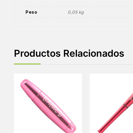
Peso
0,05 kg
Productos Relacionados