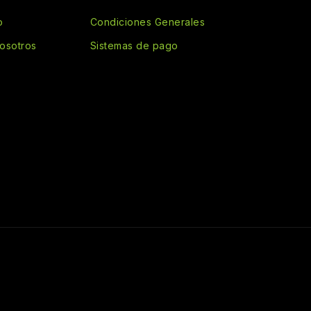
o
Condiciones Generales
osotros
Sistemas de pago