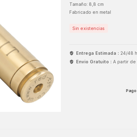
Tamaño: 8,8 cm
Fabricado en metal
Sin existencias
Entrega Estimada :
24/48 
Envio Gratuito :
A partir d
Pago