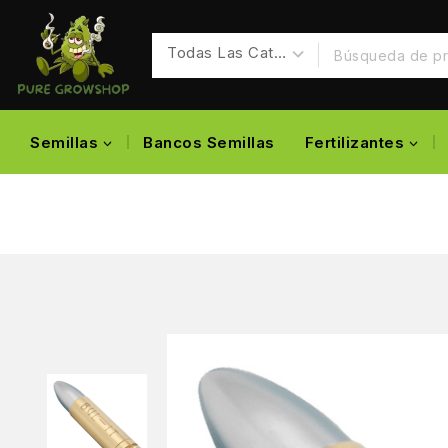
Semillas
Bancos Semillas
Fertilizantes