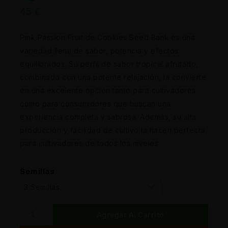
45
€
Pink Passion Fruit de Cookies Seed Bank es una
variedad llena de sabor, potencia y efectos
equilibrados. Su perfil de sabor tropical afrutado,
combinado con una potente relajación, la convierte
en una excelente opción tanto para cultivadores
como para consumidores que buscan una
experiencia completa y sabrosa. Además, su alta
producción y facilidad de cultivo la hacen perfecta
para cultivadores de todos los niveles.
Semillas
Agregar Al Carrito