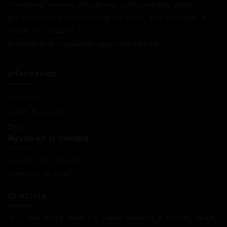
Vendemos semillas de cáñamo y de cannabis como
productos de coleccionismo genético, no destinadas al
cultivo ni consumo.
Cumplimos la legislación española vigente
Información
Contacto
Sobre Nosotros
Blog
Ayuda en la compra
Condiciones Generales
Sistemas de pago
Contacto
Calle Nou 1, local 3 b, Palau Saverdera, Girona, Spain,