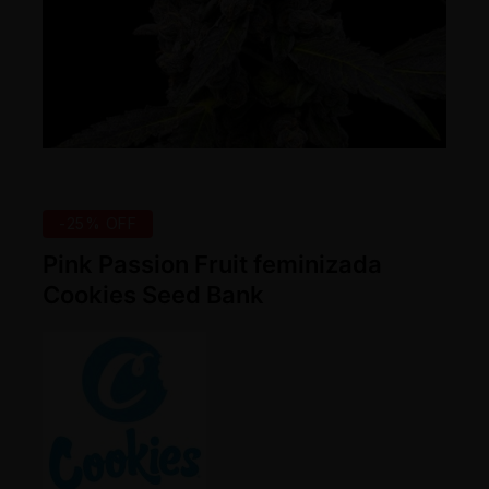
-25% OFF
Pink Passion Fruit feminizada
Cookies Seed Bank