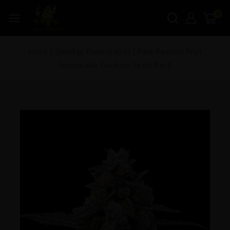
0
Inicio
|
Semillas Feminizadas
|
Pink Passion Fruit
feminizada Cookies Seed Bank