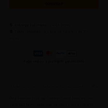
COMPRAR
Entrega Estimada :
24/48 horas
Envio Gratuito :
A partir de pedidos de 50
euros
Pago seguro y protegido garantizado
Descripción
Información adicional
Marca
Pink Passion Fruit de Cookies Seed Bank es una
variedad feminizada que destaca por su vibrante