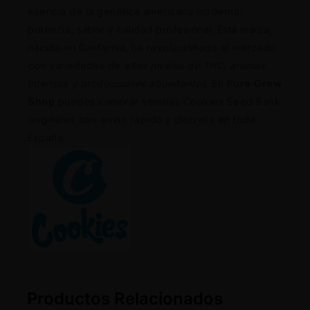
esencia de la genética americana moderna:
potencia, sabor y calidad profesional. Esta marca,
nacida en California, ha revolucionado el mercado
con variedades de
altos niveles de THC, aromas
intensos y producciones abundantes
. En
Pure Grow
Shop
puedes comprar semillas Cookies Seed Bank
originales con envío rápido y discreto en toda
España.
Productos Relacionados