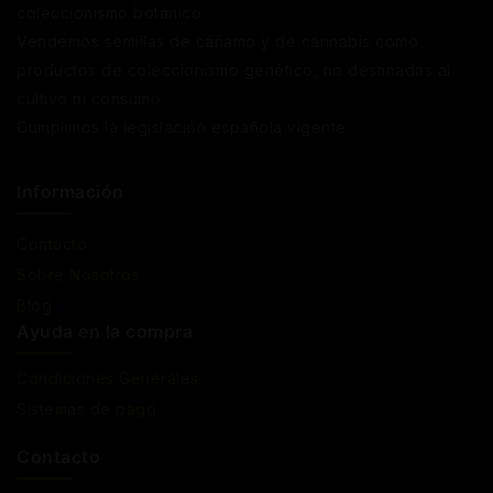
coleccionismo botánico.
Vendemos semillas de cáñamo y de cannabis como
productos de coleccionismo genético, no destinadas al
cultivo ni consumo.
Cumplimos la legislación española vigente
Información
Contacto
Sobre Nosotros
Blog
Ayuda en la compra
Condiciones Generales
Sistemas de pago
Contacto