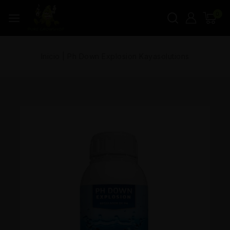
0
Inicio
|
Ph Down Explosion Kayasolutions