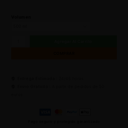
Volumen
Agregar Al Carrito
COMPRAR
Entrega Estimada :
24/48 horas
Envio Gratuito :
A partir de pedidos de 50
euros
Pago seguro y protegido garantizado