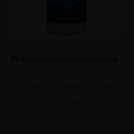
Ph Down Explosion Kayasolutions
11
€
Ph Down Explosion de Kayasolutions es un reductor
de pH líquido compuesto por urea y ácido sulfúrico.
Actúa como acidificador de agua y suelo,
facilitando la absorción de nutrientes por las
plantas y mejorando su eficiencia fotosintética. Es
apto para las fases de crecimiento y floración.