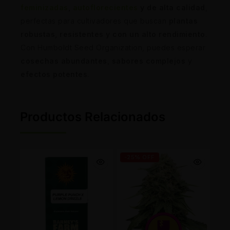
feminizadas
,
autoflorecientes
y de alta calidad
,
perfectas para cultivadores que buscan
plantas
robustas, resistentes y con un alto rendimiento
.
Con Humboldt Seed Organization, puedes esperar
cosechas abundantes
,
sabores complejos
y
efectos potentes
.
Productos Relacionados
-25% OFF