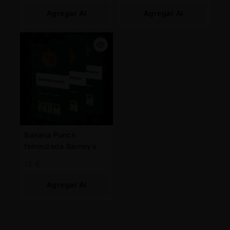
Agregar Al
Agregar Al
Carrito
Carrito
Banana Punch
feminizada Barney’s
12
€
Agregar Al
Carrito