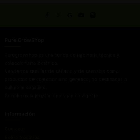
Pure GrowShop
Puregrowshop es una tienda de jardinería técnica y
coleccionismo botánico.
Vendemos semillas de cáñamo y de cannabis como
productos de coleccionismo genético, no destinadas al
cultivo ni consumo.
Cumplimos la legislación española vigente
Información
Contacto
Sobre Nosotros