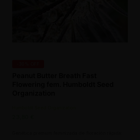
-30% OFF
Peanut Butter Breath Fast
Flowering fem. Humboldt Seed
Organization
Humboldt Seed Organization
23,80
€
Genética premium feminizada de floración rápida: