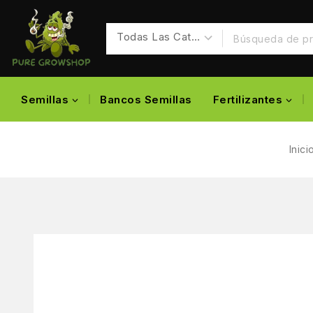
Semillas
Bancos Semillas
Fertilizantes
Inici