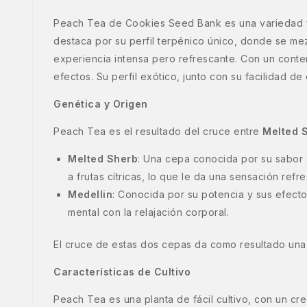
Peach Tea de Cookies Seed Bank es una variedad 
destaca por su perfil terpénico único, donde se me
experiencia intensa pero refrescante. Con un cont
efectos. Su perfil exótico, junto con su facilidad de
Genética y Origen
Peach Tea es el resultado del cruce entre
Melted 
Melted Sherb
: Una cepa conocida por su sabor d
a frutas cítricas, lo que le da una sensación refr
Medellin
: Conocida por su potencia y sus efecto
mental con la relajación corporal.
El cruce de estas dos cepas da como resultado una 
Características de Cultivo
Peach Tea es una planta de fácil cultivo, con un c