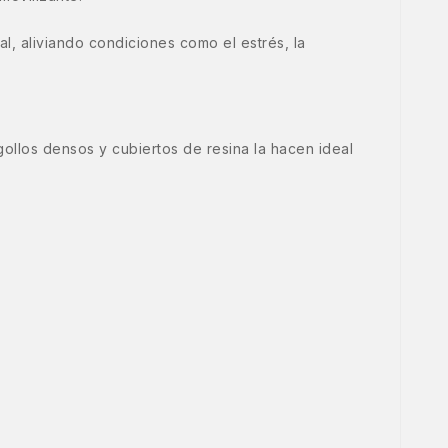
l, aliviando condiciones como el estrés, la
ollos densos y cubiertos de resina la hacen ideal