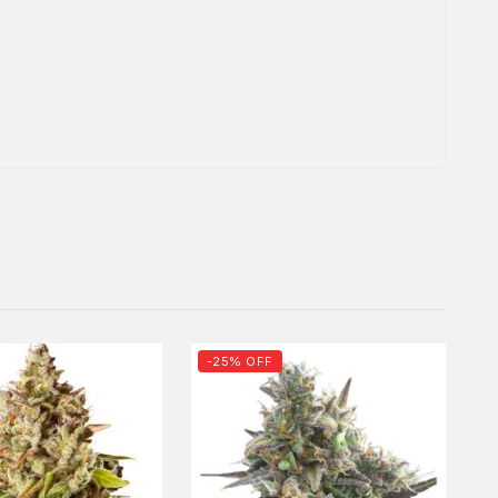
-25% OFF