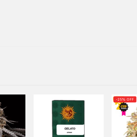
-25% OFF