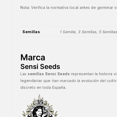
Nota: Verifica la normativa local antes de germinar o 
Semillas
1 Semilla, 3 Semillas, 5 Semillas
Marca
Sensi Seeds
Las
semillas Sensi Seeds
representan la historia 
legendarias que
han marcado la evolución del culti
discreto en toda España.