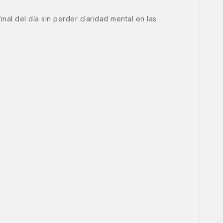
nal del día sin perder claridad mental en las