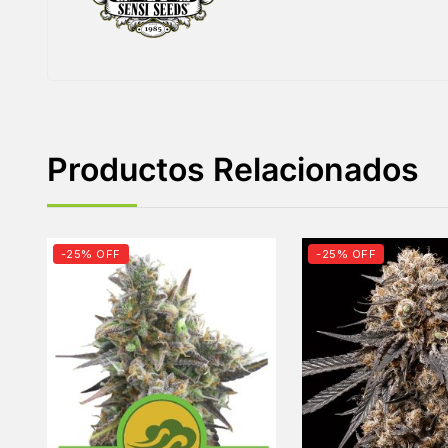
Productos Relacionados
-25% OFF
-25% OFF