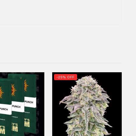
-25% OFF