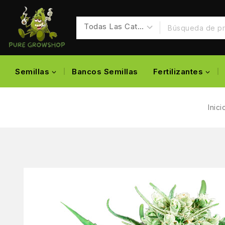
Semillas
Bancos Semillas
Fertilizantes
Inici