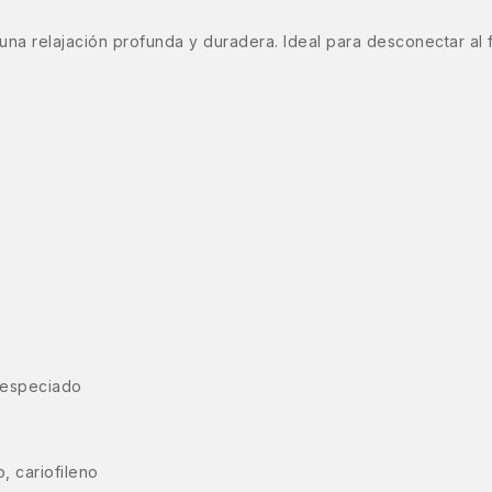
una relajación profunda y duradera. Ideal para desconectar al fi
, especiado
, cariofileno