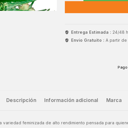
Entrega Estimada :
24/48 
Envio Gratuito :
A partir d
Pago
Descripción
Información adicional
Marca
 variedad feminizada de alto rendimiento pensada para quien