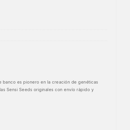
e banco es pionero en la creación de genéticas
as Sensi Seeds originales con envío rápido y