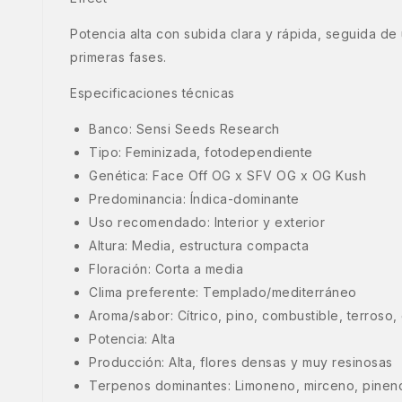
Potencia alta con subida clara y rápida, seguida de 
primeras fases.
Especificaciones técnicas
Banco: Sensi Seeds Research
Tipo: Feminizada, fotodependiente
Genética: Face Off OG x SFV OG x OG Kush
Predominancia: Índica-dominante
Uso recomendado: Interior y exterior
Altura: Media, estructura compacta
Floración: Corta a media
Clima preferente: Templado/mediterráneo
Aroma/sabor: Cítrico, pino, combustible, terroso
Potencia: Alta
Producción: Alta, flores densas y muy resinosas
Terpenos dominantes: Limoneno, mirceno, pineno