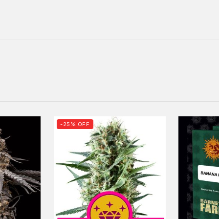
-25% OFF