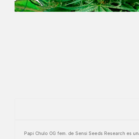
Papi Chulo OG fem. de Sensi Seeds Research es una