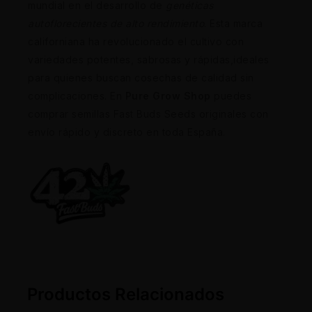
mundial en el desarrollo de
genéticas
autoflorecientes de alto rendimiento
. Esta marca
californiana ha revolucionado el cultivo con
variedades potentes, sabrosas y rápidas,ideales
para quienes buscan cosechas de calidad sin
complicaciones. En
Pure Grow Shop
puedes
comprar semillas Fast Buds Seeds originales con
envío rápido y discreto en toda España.
Productos Relacionados