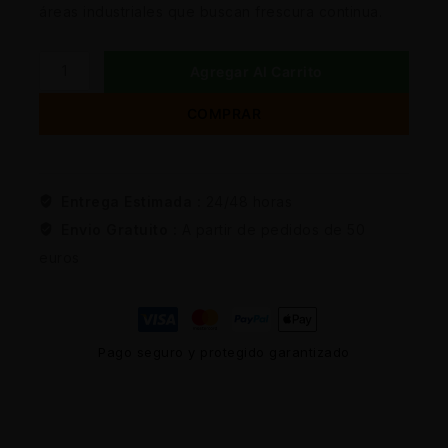
áreas industriales que buscan frescura continua.
Agregar Al Carrito
COMPRAR
Entrega Estimada :
24/48 horas
Envio Gratuito :
A partir de pedidos de 50
euros
Pago seguro y protegido garantizado