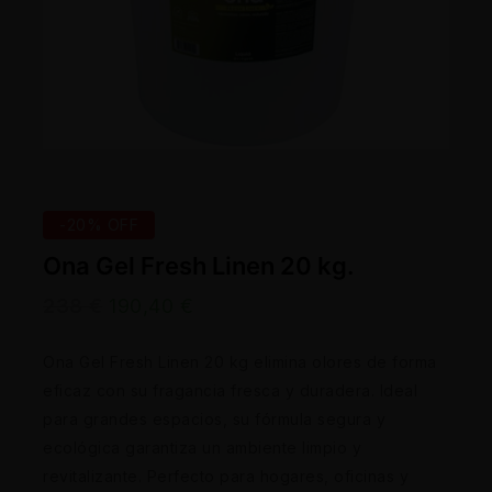
-20% OFF
Ona Gel Fresh Linen 20 kg.
238
€
190,40
€
Ona Gel Fresh Linen 20 kg elimina olores de forma
eficaz con su fragancia fresca y duradera. Ideal
para grandes espacios, su fórmula segura y
ecológica garantiza un ambiente limpio y
revitalizante. Perfecto para hogares, oficinas y