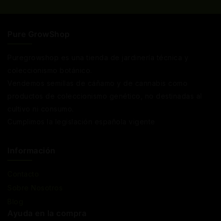
Pure GrowShop
Puregrowshop es una tienda de jardinería técnica y
coleccionismo botánico.
Vendemos semillas de cáñamo y de cannabis como
productos de coleccionismo genético, no destinadas al
cultivo ni consumo.
Cumplimos la legislación española vigente
Información
Contacto
Sobre Nosotros
Blog
Ayuda en la compra