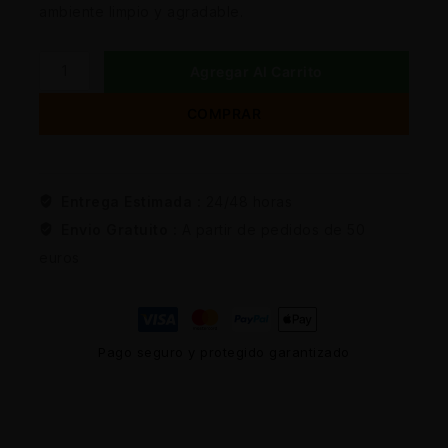
ambiente limpio y agradable.
Agregar Al Carrito
COMPRAR
Entrega Estimada :
24/48 horas
Envio Gratuito :
A partir de pedidos de 50
euros
Pago seguro y protegido garantizado