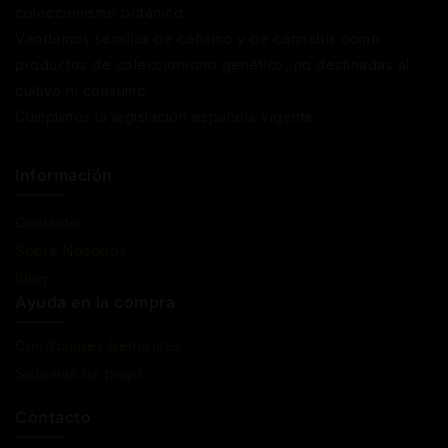
coleccionismo botánico.
Vendemos semillas de cáñamo y de cannabis como
productos de coleccionismo genético, no destinadas al
cultivo ni consumo.
Cumplimos la legislación española vigente
Información
Contacto
Sobre Nosotros
Blog
Ayuda en la compra
Condiciones Generales
Sistemas de pago
Contacto