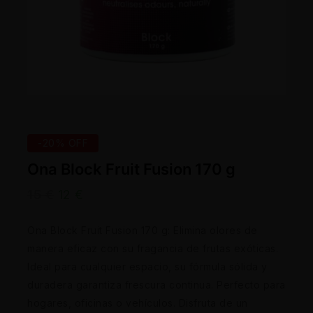
-20% OFF
Ona Block Fruit Fusion 170 g
15
€
12
€
Ona Block Fruit Fusion 170 g: Elimina olores de
manera eficaz con su fragancia de frutas exóticas.
Ideal para cualquier espacio, su fórmula sólida y
duradera garantiza frescura continua. Perfecto para
hogares, oficinas o vehículos. Disfruta de un