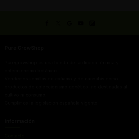
Pure GrowShop
Puregrowshop es una tienda de jardinería técnica y
coleccionismo botánico.
Vendemos semillas de cáñamo y de cannabis como
productos de coleccionismo genético, no destinadas al
cultivo ni consumo.
Cumplimos la legislación española vigente
Información
Contacto