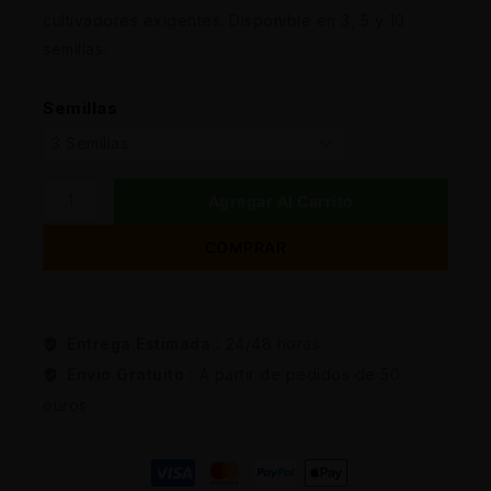
cultivadores exigentes. Disponible en 3, 5 y 10
semillas.
Semillas
Agregar Al Carrito
COMPRAR
Entrega Estimada :
24/48 horas
Envio Gratuito :
A partir de pedidos de 50
euros