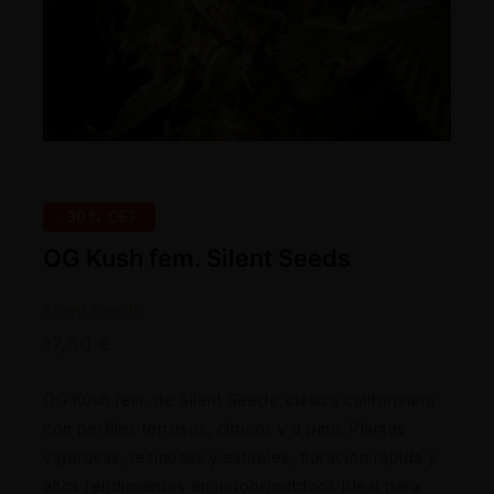
-30% OFF
OG Kush fem. Silent Seeds
Silent Seeds
17,50
€
OG Kush fem. de Silent Seeds: clásica californiana
con perfiles terrosos, cítricos y a pino. Plantas
vigorosas, resinosas y estables, floración rápida y
altos rendimientos en indoor/outdoor. Ideal para