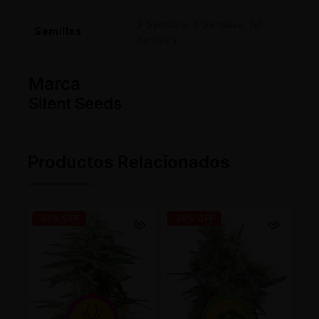
3 Semillas, 5 Semillas, 10
Semillas
Semillas
Marca
Silent Seeds
Productos Relacionados
-25% OFF
-25% OFF