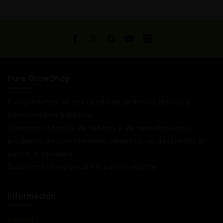
Pure GrowShop
Puregrowshop es una tienda de jardinería técnica y
coleccionismo botánico.
Vendemos semillas de cáñamo y de cannabis como
productos de coleccionismo genético, no destinadas al
cultivo ni consumo.
Cumplimos la legislación española vigente
Información
Contacto