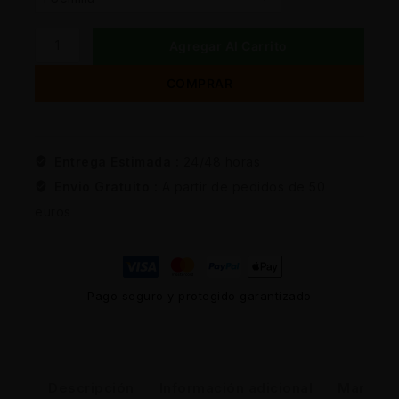
Agregar Al Carrito
COMPRAR
Entrega Estimada :
24/48 horas
Envio Gratuito :
A partir de pedidos de 50
euros
Pago seguro y protegido garantizado
Descripción
Información adicional
Marca