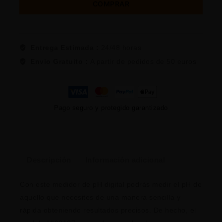
COMPRAR
Entrega Estimada :
24/48 horas
Envio Gratuito :
A partir de pedidos de 50 euros
Pago seguro y protegido garantizado
Descripción
Información adicional
Con este medidor de pH digital podrás medir el pH de
aquello que necesites de una manera sencilla y
rápida obteniendo resultados precisos. De hecho, el