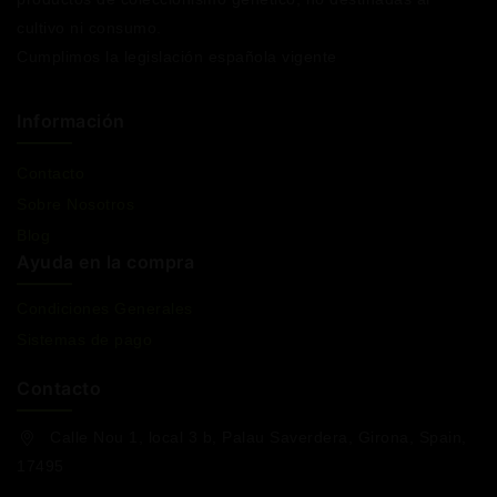
cultivo ni consumo.
Cumplimos la legislación española vigente
Información
Contacto
Sobre Nosotros
Blog
Ayuda en la compra
Condiciones Generales
Sistemas de pago
Contacto
Calle Nou 1, local 3 b, Palau Saverdera, Girona, Spain,
17495