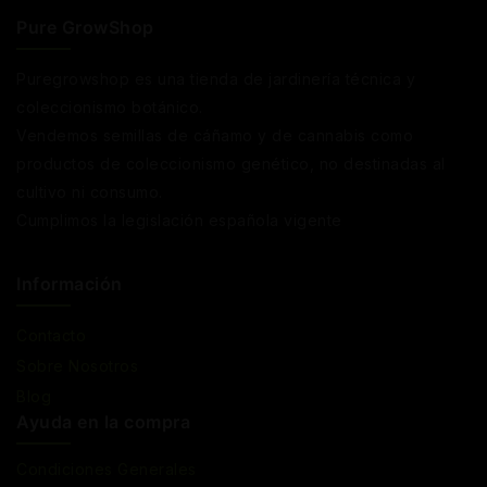
Pure GrowShop
Puregrowshop es una tienda de jardinería técnica y
coleccionismo botánico.
Vendemos semillas de cáñamo y de cannabis como
productos de coleccionismo genético, no destinadas al
cultivo ni consumo.
Cumplimos la legislación española vigente
Información
Contacto
Sobre Nosotros
Blog
Ayuda en la compra
Condiciones Generales