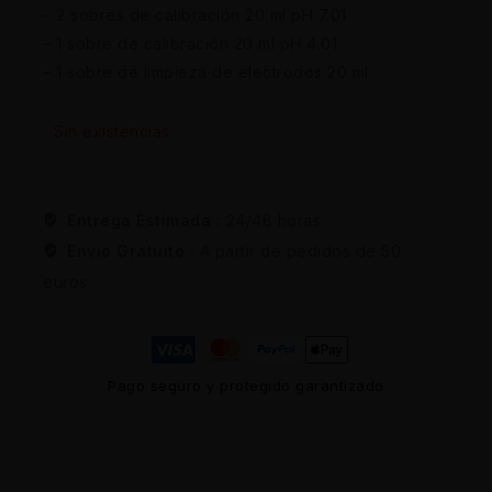
– 2 sobres de calibración 20 ml pH 7.01
– 1 sobre de calibración 20 ml pH 4.01
– 1 sobre de limpieza de electrodos 20 ml
Sin existencias
Entrega Estimada :
24/48 horas
Envio Gratuito :
A partir de pedidos de 50
euros
Pago seguro y protegido garantizado