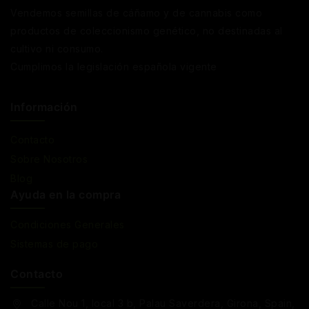
Vendemos semillas de cáñamo y de cannabis como
productos de coleccionismo genético, no destinadas al
cultivo ni consumo.
Cumplimos la legislación española vigente
Información
Contacto
Sobre Nosotros
Blog
Ayuda en la compra
Condiciones Generales
Sistemas de pago
Contacto
Calle Nou 1, local 3 b, Palau Saverdera, Girona, Spain,