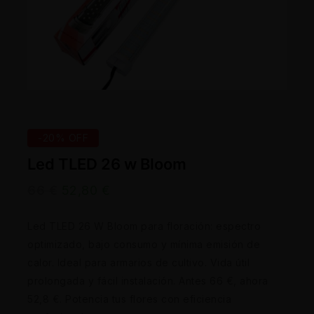
-20% OFF
Led TLED 26 w Bloom
66
€
52,80
€
Led TLED 26 W Bloom para floración: espectro
optimizado, bajo consumo y mínima emisión de
calor. Ideal para armarios de cultivo. Vida útil
prolongada y fácil instalación. Antes 66 €, ahora
52,8 €. Potencia tus flores con eficiencia