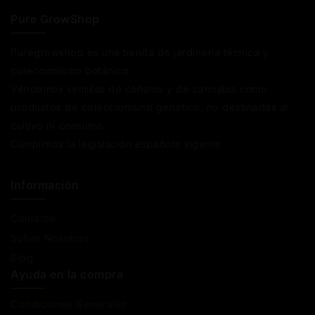
Pure GrowShop
Puregrowshop es una tienda de jardinería técnica y
coleccionismo botánico.
Vendemos semillas de cáñamo y de cannabis como
productos de coleccionismo genético, no destinadas al
cultivo ni consumo.
Cumplimos la legislación española vigente
Información
Contacto
Sobre Nosotros
Blog
Ayuda en la compra
Condiciones Generales