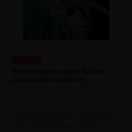
-30% OFF
Honey Booboo regular Edición
Limitada DNA Genetics
DNA Genetics
50
€
35
€
Honey Booboo Regular Edición Limitada de DNA
Genetics: semillas regulares de gran vigor y