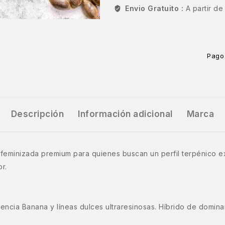
Envio Gratuito :
A partir d
Pago
Descripción
Información adicional
Marca
feminizada premium para quienes buscan un perfil terpénico e
r.
encia Banana y líneas dulces ultraresinosas. Híbrido de domina