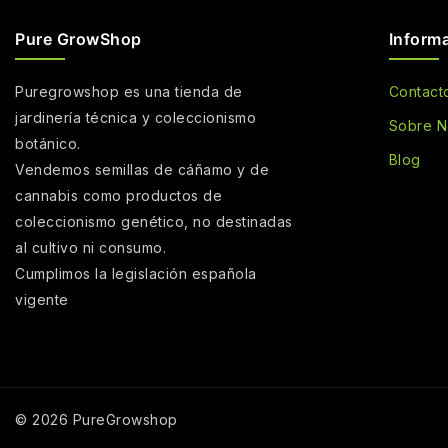
Pure GrowShop
Inform
Puregrowshop es una tienda de
Contact
jardinería técnica y coleccionismo
Sobre N
botánico.
Blog
Vendemos semillas de cáñamo y de
cannabis como productos de
coleccionismo genético, no destinadas
al cultivo ni consumo.
Cumplimos la legislación española
vigente
© 2026 PureGrowshop