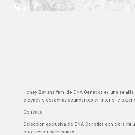
Honey Banana fem. de DNA Genetics es una semilla 
elevada y cosechas abundantes en interior y exterio
Genética
Selección exclusiva de DNA Genetics con clara influ
producción de tricomas.