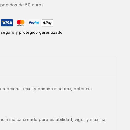
e pedidos de 50 euros
 seguro y protegido garantizado
xcepcional (miel y banana madura), potencia
ncia índica creado para estabilidad, vigor y máxima