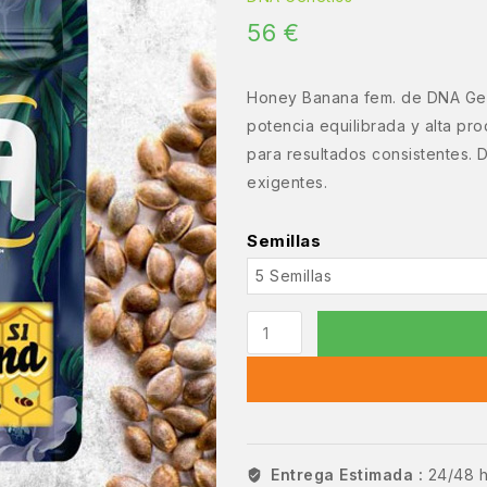
56
€
Honey Banana fem. de DNA Gene
potencia equilibrada y alta pro
para resultados consistentes. D
exigentes.
Semillas
Entrega Estimada :
24/48 