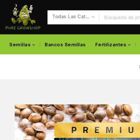
Semillas
Bancos Semillas
Fertilizantes