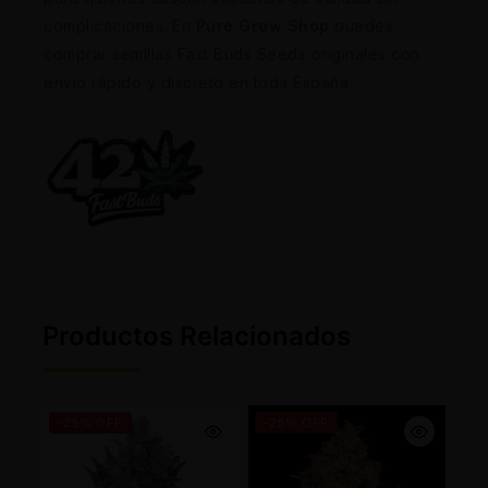
complicaciones. En
Pure Grow Shop
puedes
comprar semillas Fast Buds Seeds originales con
envío rápido y discreto en toda España.
Productos Relacionados
-25% OFF
-25% OFF