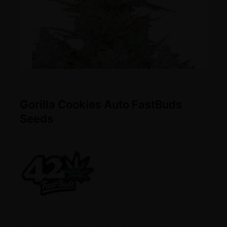
Gorilla Cookies Auto FastBuds
Seeds