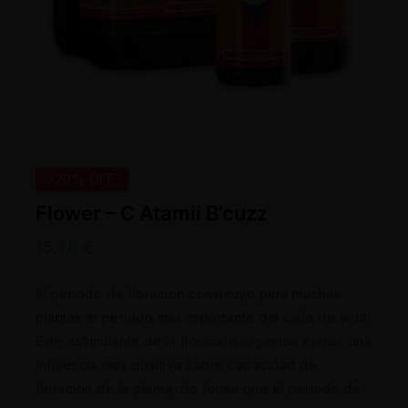
-20% OFF
Flower – C Atamii B’cuzz
15,78
€
El periodo de floración constituye para muchas
plantas el periodo más importante del ciclo de vida.
Este estimulante de la floración orgánico ejerce una
influencia muy positiva sobre capacidad de
floración de la planta, de forma que el periodo de