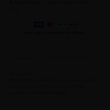
Envio Gratuito :
A partir de pedidos de 50
euros
Pago seguro y protegido garantizado
Descripción
Información adicional
Aplicaciones:
Puede utilizarse diariamente con el agua de riego
durante todo el periodo de floración como
suplemento del alimento habitual.