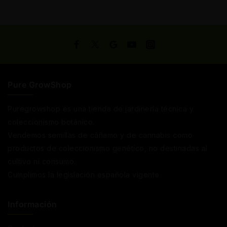
Pure GrowShop
Puregrowshop es una tienda de jardinería técnica y
coleccionismo botánico.
Vendemos semillas de cáñamo y de cannabis como
productos de coleccionismo genético, no destinadas al
cultivo ni consumo.
Cumplimos la legislación española vigente
Información