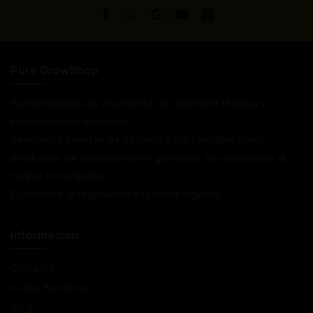
Pure GrowShop
Puregrowshop es una tienda de jardinería técnica y
coleccionismo botánico.
Vendemos semillas de cáñamo y de cannabis como
productos de coleccionismo genético, no destinadas al
cultivo ni consumo.
Cumplimos la legislación española vigente
Información
Contacto
Sobre Nosotros
Blog