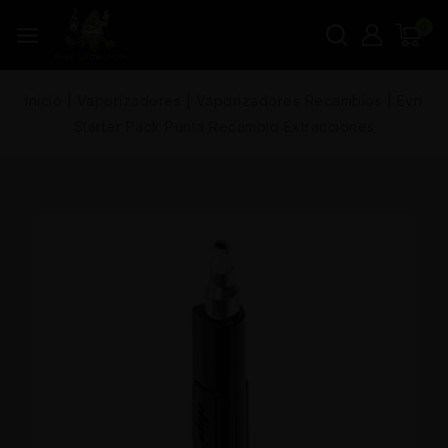
0
Inicio
|
Vaporizadores
|
Vaporizadores Recambios
|
Evri
Starter Pack Punta Recambio Extracciones