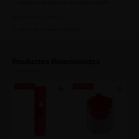
mantener, asegurando una larga vida útil.
Incluye en el producto:
Punta de recambio (unidad)
Productos Relacionados
-5% OFF
-5% OFF