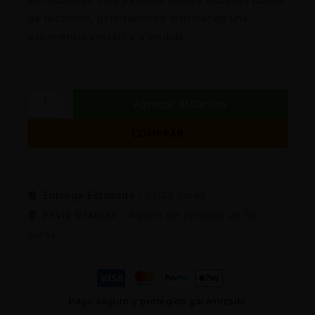
de recambio, permitiéndote disfrutar de una
experiencia versátil y a medida.
“`
Agregar Al Carrito
COMPRAR
Entrega Estimada :
24/48 horas
Envio Gratuito :
A partir de pedidos de 50
euros
Pago seguro y protegido garantizado