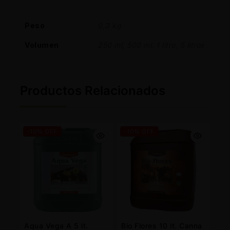
Peso
0,3 kg
Volumen
250 ml, 500 ml, 1 litro, 5 litros
Productos Relacionados
-10% OFF
-10% OFF
Aqua Vega A 5 lt.
Bio Flores 10 lt. Canna