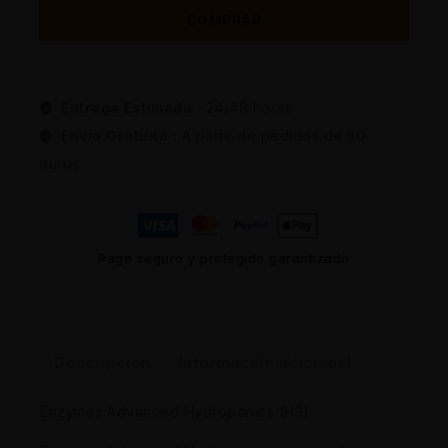
COMPRAR
Entrega Estimada :
24/48 horas
Envio Gratuito :
A partir de pedidos de 50
euros
Pago seguro y protegido garantizado
Descripción
Información adicional
Enzymes Advanced Hydroponics (H3)