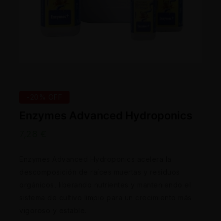
-20% OFF
Enzymes Advanced Hydroponics
7,28
€
Enzymes Advanced Hydroponics acelera la
descomposición de raíces muertas y residuos
orgánicos, liberando nutrientes y manteniendo el
sistema de cultivo limpio para un crecimiento más
vigoroso y estable.