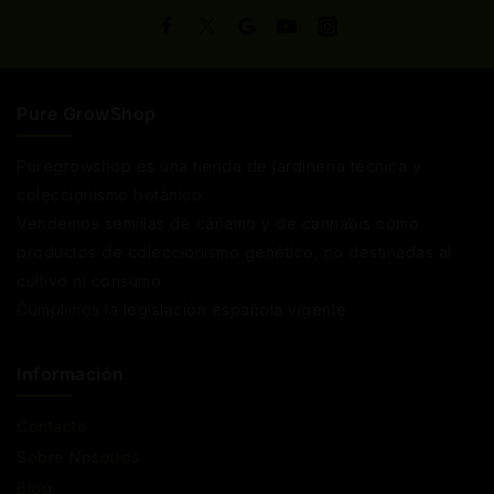
Pure GrowShop
Puregrowshop es una tienda de jardinería técnica y
coleccionismo botánico.
Vendemos semillas de cáñamo y de cannabis como
productos de coleccionismo genético, no destinadas al
cultivo ni consumo.
Cumplimos la legislación española vigente
Información
Contacto
Sobre Nosotros
Blog