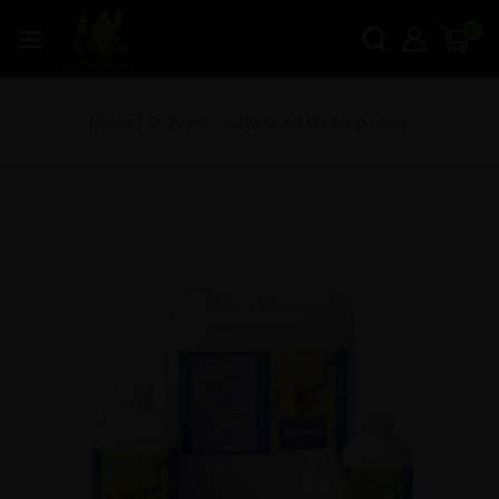
0
Inicio
|
Enzymes Advanced Hydroponics