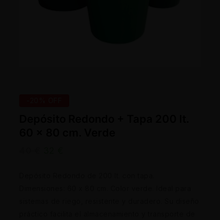
-20% OFF
Depósito Redondo + Tapa 200 lt.
60 x 80 cm. Verde
40
€
32
€
Depósito Redondo de 200 lt. con tapa.
Dimensiones: 60 x 80 cm. Color verde. Ideal para
sistemas de riego, resistente y duradero. Su diseño
práctico facilita el almacenamiento y transporte de