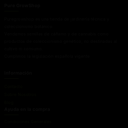
Pure GrowShop
Puregrowshop es una tienda de jardinería técnica y
coleccionismo botánico.
Vendemos semillas de cáñamo y de cannabis como
productos de coleccionismo genético, no destinadas al
cultivo ni consumo.
Cumplimos la legislación española vigente
Información
Contacto
Sobre Nosotros
Blog
Ayuda en la compra
Condiciones Generales