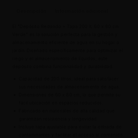
Descripción
Información adicional
El "Depósito Redondo + Tapa 200 lt. 60 x 80 cm.
Verde" es la solución perfecta para la gestión y
almacenamiento eficiente de agua en su hogar o
jardín. Diseñado específicamente para optimizar el
riego y el almacenamiento de líquidos, este
depósito combina funcionalidad y durabilidad.
Capacidad de 200 litros, ideal para satisfacer
sus necesidades de almacenamiento de agua.
Dimensiones de 60 x 80 cm, lo que permite su
fácil ubicación en espacios reducidos.
Fabricado en materiales de alta calidad que
garantizan resistencia y longevidad.
Incluye tapa ajustable para evitar la entrada de
contaminantes y facilitar el acceso al contenido.