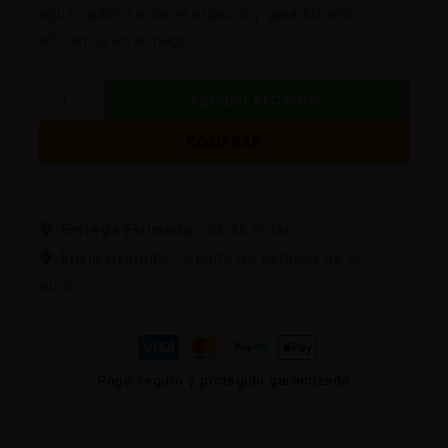
agua, optimizando el espacio y garantizando
eficiencia en el riego.
Agregar Al Carrito
COMPRAR
Entrega Estimada :
24/48 horas
Envio Gratuito :
A partir de pedidos de 50
euros
Pago seguro y protegido garantizado