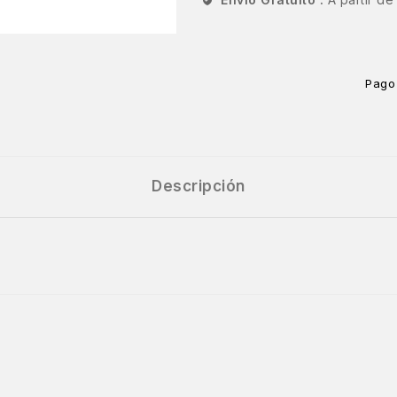
Pago
Descripción