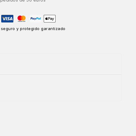
 seguro y protegido garantizado