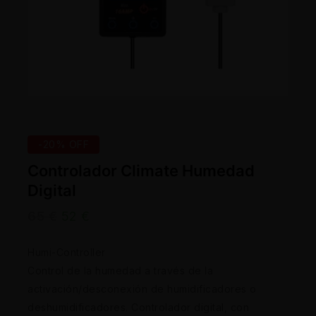
-20% OFF
Controlador Climate Humedad
Digital
65
€
52
€
Humi-Controller
Control de la humedad a través de la
activación/desconexión de humidificadores o
deshumidificadores. Controlador digital, con