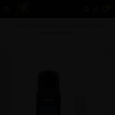
0
Inicio
|
Controladores Clima
|
Controlador Climate
Humedad Digital