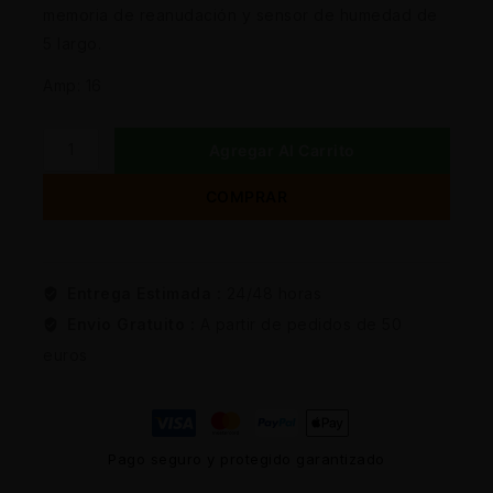
memoria de reanudación y sensor de humedad de
5 largo.
Amp: 16
Agregar Al Carrito
COMPRAR
Entrega Estimada :
24/48 horas
Envio Gratuito :
A partir de pedidos de 50
euros
Pago seguro y protegido garantizado