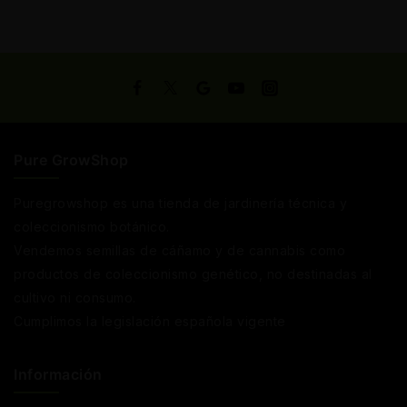
Pure GrowShop
Puregrowshop es una tienda de jardinería técnica y
coleccionismo botánico.
Vendemos semillas de cáñamo y de cannabis como
productos de coleccionismo genético, no destinadas al
cultivo ni consumo.
Cumplimos la legislación española vigente
Información