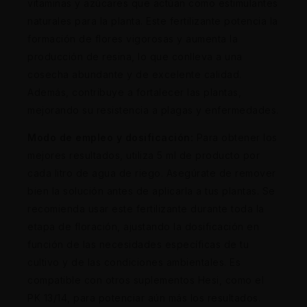
vitaminas y azúcares que actúan como estimulantes
naturales para la planta. Este fertilizante potencia la
formación de flores vigorosas y aumenta la
producción de resina, lo que conlleva a una
cosecha abundante y de excelente calidad.
Además, contribuye a fortalecer las plantas,
mejorando su resistencia a plagas y enfermedades.
Modo de empleo y dosificación:
Para obtener los
mejores resultados, utiliza 5 ml de producto por
cada litro de agua de riego. Asegúrate de remover
bien la solución antes de aplicarla a tus plantas. Se
recomienda usar este fertilizante durante toda la
etapa de floración, ajustando la dosificación en
función de las necesidades específicas de tu
cultivo y de las condiciones ambientales. Es
compatible con otros suplementos Hesi, como el
PK 13/14, para potenciar aún más los resultados.