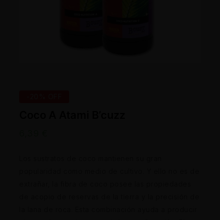
-20% OFF
Coco A Atami B’cuzz
6,39
€
Los sustratos de coco mantienen su gran
popularidad como medio de cultivo. Y ello no es de
extrañar, la fibra de coco posee las propiedades
de acopio de reservas de la tierra y la precisión de
la lana de roca. Esta combinación ayuda a producir