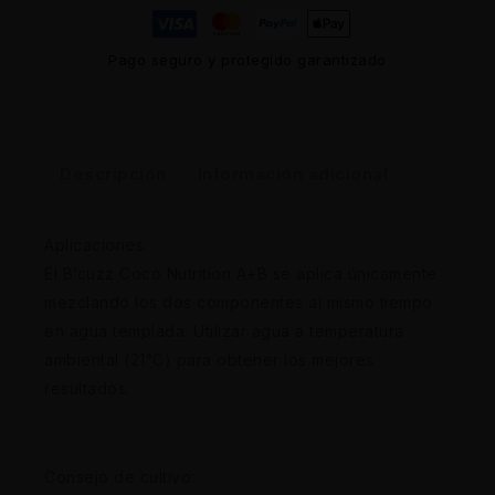
Pago seguro y protegido garantizado
Descripción
Información adicional
Aplicaciones:
El B’cuzz Coco Nutrition A+B se aplica únicamente
mezclando los dos componentes al mismo tiempo
en agua templada. Utilizar agua a temperatura
ambiental (21°C) para obtener los mejores
resultados.
Consejo de cultivo: