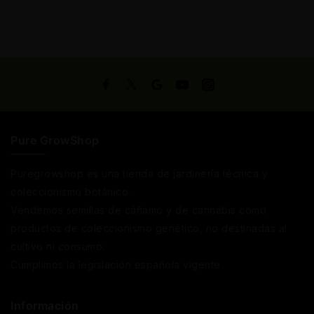
Pure GrowShop
Puregrowshop es una tienda de jardinería técnica y
coleccionismo botánico.
Vendemos semillas de cáñamo y de cannabis como
productos de coleccionismo genético, no destinadas al
cultivo ni consumo.
Cumplimos la legislación española vigente
Información