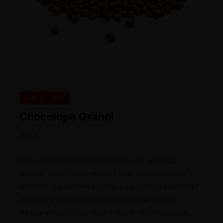
-45% OFF
Chocolope Granel
85
€
Chocolope Granel feminizadas con genética
estable y alta uniformidad. Lotes seleccionados y
testados para pureza y viabilidad, con trazabilidad
por lote y conservación óptima para máxima
frescura. Perfil aromático clásico de Chocolope: