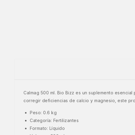
Calmag 500 ml. Bio Bizz es un suplemento esencial 
corregir deficiencias de calcio y magnesio, este pro
Peso: 0.6 kg
Categoría: Fertilizantes
Formato: Líquido