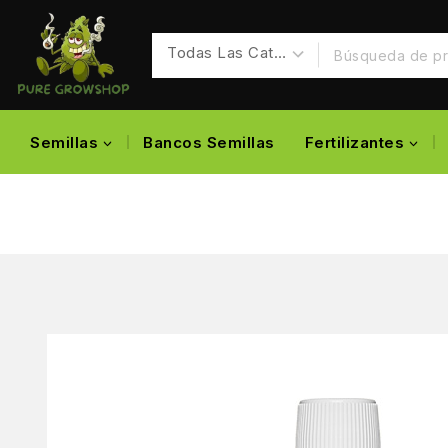
Semillas
Bancos Semillas
Fertilizantes