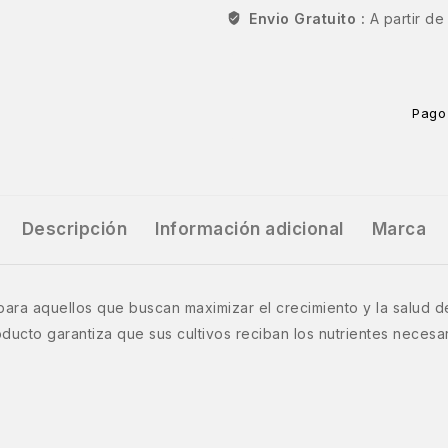
Envio Gratuito :
A partir d
Pago
Descripción
Información adicional
Marca
para aquellos que buscan maximizar el crecimiento y la salud 
ducto garantiza que sus cultivos reciban los nutrientes necesa