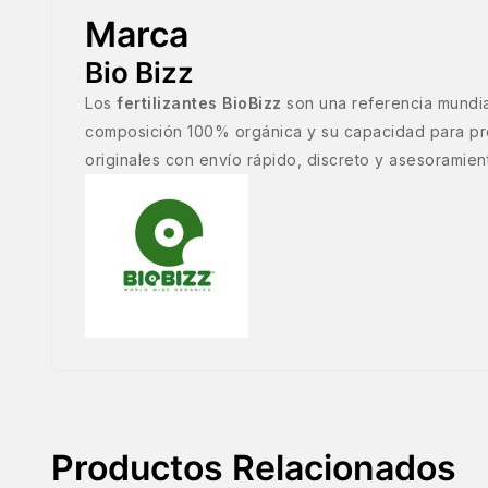
Marca
Bio Bizz
Los
fertilizantes BioBizz
son una referencia mundial
composición 100% orgánica y su capacidad para pro
originales con envío rápido, discreto y asesoramie
Productos Relacionados