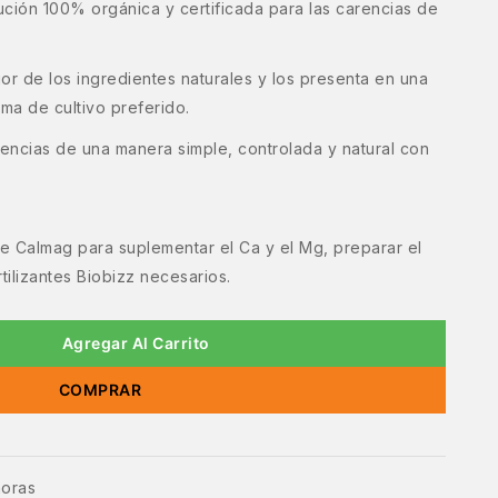
ción 100% orgánica y certificada para las carencias de
or de los ingredientes naturales y los presenta en una
ma de cultivo preferido.
encias de una manera simple, controlada y natural con
e Calmag para suplementar el Ca y el Mg, preparar el
tilizantes Biobizz necesarios.
Agregar Al Carrito
COMPRAR
horas