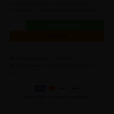
calibraciones rápidas y eficientes. Mejora tus
mediciones con este calibrador de alta calidad.
Agregar Al Carrito
COMPRAR
Entrega Estimada :
24/48 horas
Envio Gratuito :
A partir de pedidos de 50
euros
Pago seguro y protegido garantizado