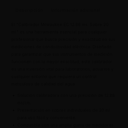
Descripción
Información adicional
El "Calibrador Milwaukee EC 12.88 ms. Sobre 20
ml." es una herramienta esencial para cualquier
profesional que busca precisión y exactitud en sus
mediciones de conductividad eléctrica. Diseñado
para garantizar que sus instrumentos de medición
funcionen con la mayor exactitud, este calibrador
es una inversión vital para laboratorios, acuarios y
cualquier entorno que requiera un control
meticuloso de calidad del agua.
Solución calibradora con una precisión de 12.88
ms/cm.
Presentación en sobres individuales de 20 ml
para uso fácil y conveniente.
Compatible con una amplia gama de medidores