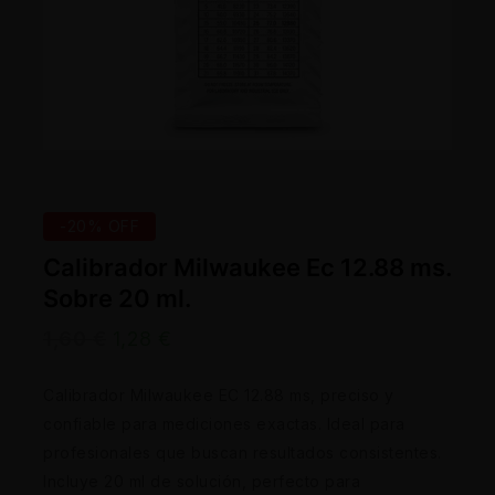
-20% OFF
Calibrador Milwaukee Ec 12.88 ms.
Sobre 20 ml.
1,60
€
1,28
€
Calibrador Milwaukee EC 12.88 ms, preciso y
confiable para mediciones exactas. Ideal para
profesionales que buscan resultados consistentes.
Incluye 20 ml de solución, perfecto para