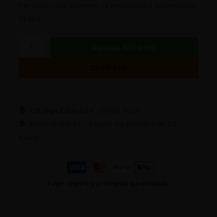
Perfecto para mantener la temperatura óptima todo
el año.
Agregar Al Carrito
COMPRAR
Entrega Estimada :
24/48 horas
Envio Gratuito :
A partir de pedidos de 50
euros
Pago seguro y protegido garantizado