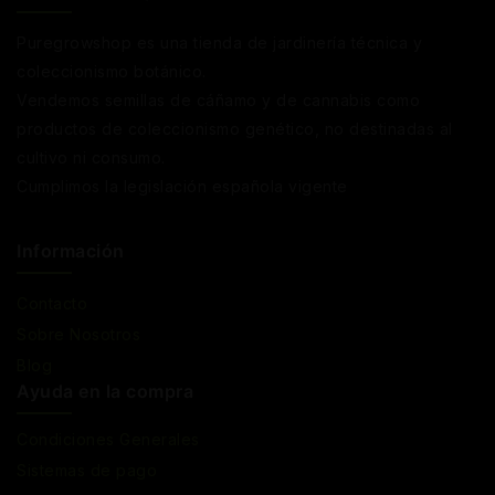
Puregrowshop es una tienda de jardinería técnica y
coleccionismo botánico.
Vendemos semillas de cáñamo y de cannabis como
productos de coleccionismo genético, no destinadas al
cultivo ni consumo.
Cumplimos la legislación española vigente
Información
Contacto
Sobre Nosotros
Blog
Ayuda en la compra
Condiciones Generales
Sistemas de pago