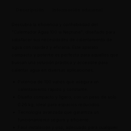
Descripción
Información adicional
Descubra la eficiencia y confiabilidad del
"Calentador Agua 100 w Neptune", diseñado para
satisfacer sus necesidades de calentamiento de
agua con rapidez y eficacia. Este aparato
compacto y potente es perfecto para aquellos que
buscan una solución práctica y accesible para
calentar agua en diversas aplicaciones.
Potencia de 100 vatios que asegura un
calentamiento rápido y constante.
Diseño compacto y ligero, con un peso de solo
0.26 kg, ideal para espacios reducidos.
Tecnología avanzada que garantiza un
funcionamiento seguro y eficiente.
Fácil instalación y uso, adecuado para cualquier