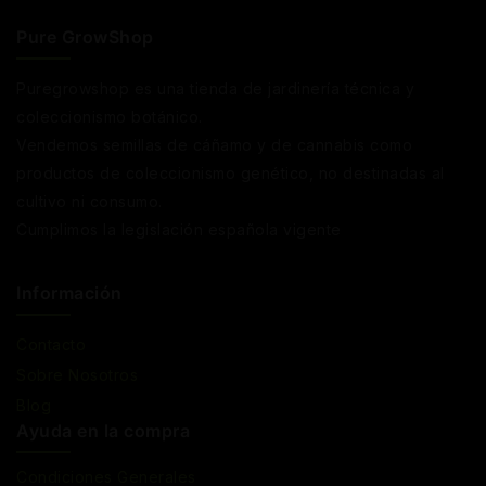
Pure GrowShop
Puregrowshop es una tienda de jardinería técnica y
coleccionismo botánico.
Vendemos semillas de cáñamo y de cannabis como
productos de coleccionismo genético, no destinadas al
cultivo ni consumo.
Cumplimos la legislación española vigente
Información
Contacto
Sobre Nosotros
Blog
Ayuda en la compra
Condiciones Generales