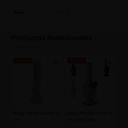
Peso
0,35 kg
Productos Relacionados
-5% OFF
-5% OFF
Bong Cristal Leaves 23
Bong Plastico Skull 15
cm
cm. Mix Color