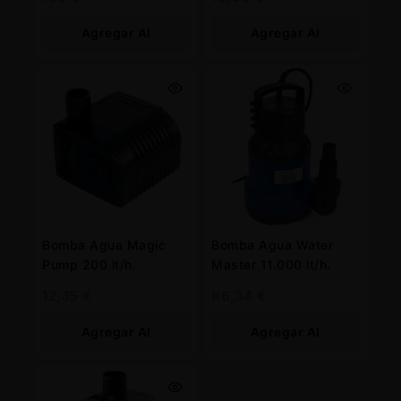
Agregar Al
Agregar Al
Carrito
Carrito
Bomba Agua Magic
Bomba Agua Water
Pump 200 lt/h.
Master 11.000 lt/h.
12,35
€
86,34
€
Agregar Al
Agregar Al
Carrito
Carrito