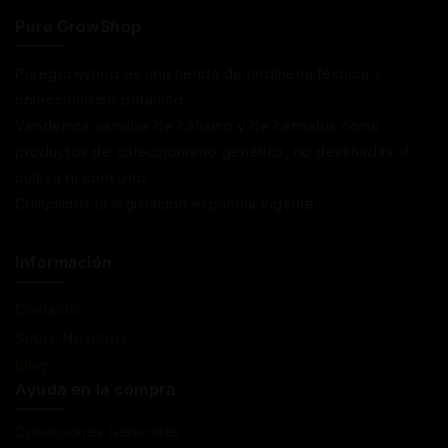
Pure GrowShop
Puregrowshop es una tienda de jardinería técnica y
coleccionismo botánico.
Vendemos semillas de cáñamo y de cannabis como
productos de coleccionismo genético, no destinadas al
cultivo ni consumo.
Cumplimos la legislación española vigente
Información
Contacto
Sobre Nosotros
Blog
Ayuda en la compra
Condiciones Generales