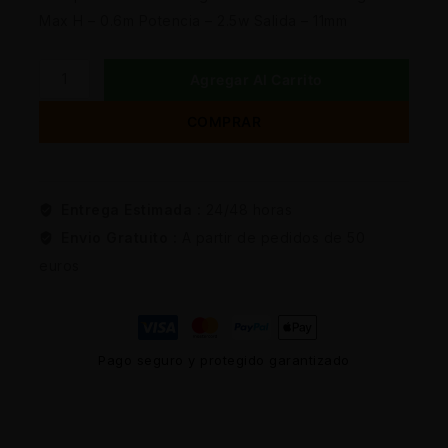
Max H – 0.6m Potencia – 2.5w Salida – 11mm
Agregar Al Carrito
COMPRAR
Entrega Estimada :
24/48 horas
Envio Gratuito :
A partir de pedidos de 50
euros
Pago seguro y protegido garantizado