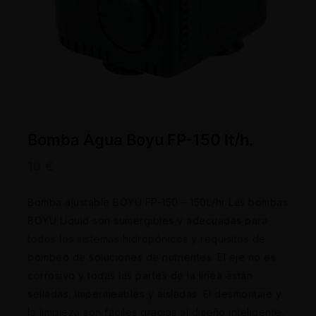
Bomba Agua Boyu FP-150 lt/h.
10
€
Bomba ajustable BOYU FP-150 – 150L/hr Las bombas
BOYU Liquid son sumergibles y adecuadas para
todos los sistemas hidropónicos y requisitos de
bombeo de soluciones de nutrientes. El eje no es
corrosivo y todas las partes de la línea están
selladas, impermeables y aisladas. El desmontaje y
la limpieza son fáciles gracias al diseño inteligente.