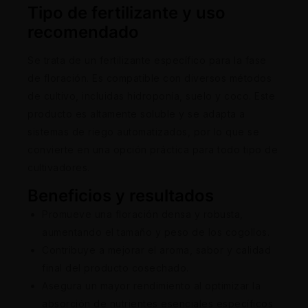
Tipo de fertilizante y uso
recomendado
Se trata de un fertilizante específico para la fase
de floración. Es compatible con diversos métodos
de cultivo, incluidas hidroponía, suelo y coco. Este
producto es altamente soluble y se adapta a
sistemas de riego automatizados, por lo que se
convierte en una opción práctica para todo tipo de
cultivadores.
Beneficios y resultados
Promueve una floración densa y robusta,
aumentando el tamaño y peso de los cogollos.
Contribuye a mejorar el aroma, sabor y calidad
final del producto cosechado.
Asegura un mayor rendimiento al optimizar la
absorción de nutrientes esenciales específicos