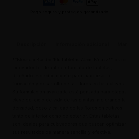
Pago seguro y protegido garantizado
Descripción
Información adicional
Marca
**Blossom Builder 16u tabletas Atami B’cuzz** es un
innovador fertilizante en formato de tabletas,
diseñado específicamente para maximizar la
formación y desarrollo de las flores en tus cultivos.
Su formulación avanzada está pensada para etapas
clave del ciclo de vida de las plantas, mejorando la
densidad, peso y calidad de las flores en cultivos
tanto de interior como de exterior. Estas tabletas
son ideales para cultivadores que buscan optimizar
sus resultados de manera sencilla y efectiva.