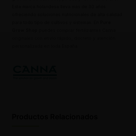
Esta marca holandesa lleva más de 30 años
ofreciendo soluciones nutricionales de alta calidad
para todo tipo de cultivos y sistemas. En
Pure
Grow Shop
puedes comprar fertilizantes Canna
originales con envío rápido, discreto y atención
personalizada en toda España.
Productos Relacionados