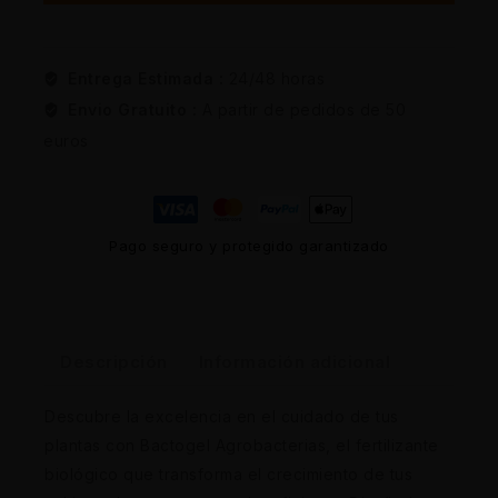
Entrega Estimada :
24/48 horas
Envio Gratuito :
A partir de pedidos de 50
euros
Pago seguro y protegido garantizado
Descripción
Información adicional
Descubre la excelencia en el cuidado de tus
plantas con Bactogel Agrobacterias, el fertilizante
biológico que transforma el crecimiento de tus