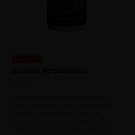
-20% OFF
Bactogel Agrobacterias
2,80
€
Bactogel Guerrilla es una mezcla de bacterias
beneficiosas para las plantas y polímeros hidro-
absorbentes. Añade Bactogel Guerrilla al
sustrato para obtener un crecimiento explosivo
de raíces y la formación de nódulos gelatinosos