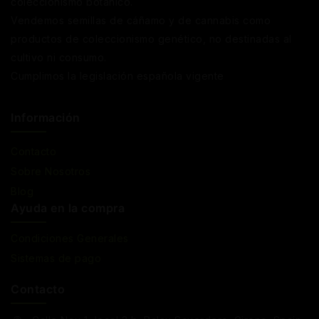
coleccionismo botánico.
Vendemos semillas de cáñamo y de cannabis como
productos de coleccionismo genético, no destinadas al
cultivo ni consumo.
Cumplimos la legislación española vigente
Información
Contacto
Sobre Nosotros
Blog
Ayuda en la compra
Condiciones Generales
Sistemas de pago
Contacto