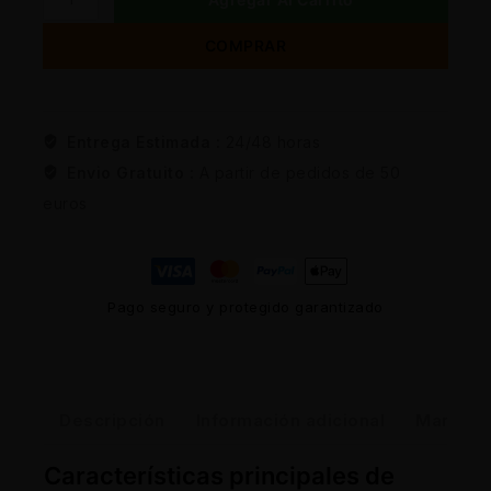
COMPRAR
Entrega Estimada :
24/48 horas
Envio Gratuito :
A partir de pedidos de 50
euros
Pago seguro y protegido garantizado
Descripción
Información adicional
Marca
Características principales de