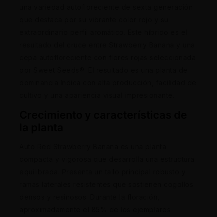
una variedad autofloreciente de sexta generación
que destaca por su vibrante color rojo y su
extraordinario perfil aromático. Este híbrido es el
resultado del cruce entre Strawberry Banana y una
cepa autofloreciente con flores rojas seleccionada
por Sweet Seeds®. El resultado es una planta de
dominancia índica con alta producción, facilidad de
cultivo y una apariencia visual impresionante.
Crecimiento y características de
la planta
Auto Red Strawberry Banana es una planta
compacta y vigorosa que desarrolla una estructura
equilibrada. Presenta un tallo principal robusto y
ramas laterales resistentes que sostienen cogollos
densos y resinosos. Durante la floración,
aproximadamente el 85% de los ejemplares