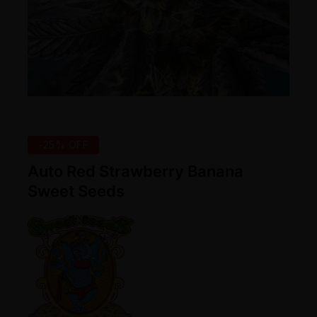
-25% OFF
Auto Red Strawberry Banana
Sweet Seeds