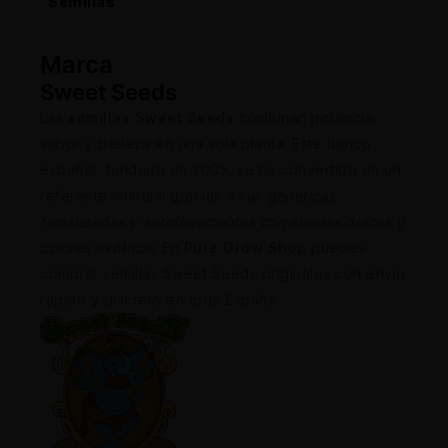
Semillas
Marca
Sweet Seeds
Las
semillas Sweet Seeds
combinan potencia,
sabor y belleza en una sola planta. Este banco
español, fundado en 2005, se ha convertido en un
referente mundial gracias a sus
genéticas
feminizadas y autoflorecientes con aromas dulces y
colores exóticos
. En
Pure Grow Shop
puedes
comprar semillas Sweet Seeds originales con envío
rápido y discreto en toda España.