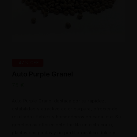
-47% OFF
Auto Purple Granel
75
€
Auto Purple Granel destaca por su rapidez,
estabilidad y atractivo color púrpura, ofreciendo
resultados fiables y homogéneos en cada lote. Su
genética autofloreciente facilita un ciclo corto,
plantas compactas y un perfil aromático dulce y