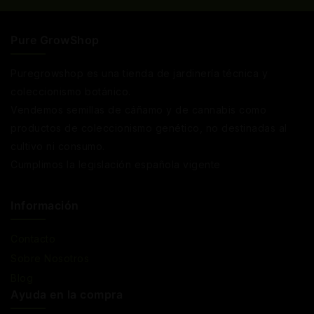
Pure GrowShop
Puregrowshop es una tienda de jardinería técnica y
coleccionismo botánico.
Vendemos semillas de cáñamo y de cannabis como
productos de coleccionismo genético, no destinadas al
cultivo ni consumo.
Cumplimos la legislación española vigente
Información
Contacto
Sobre Nosotros
Blog
Ayuda en la compra